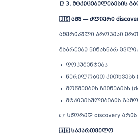
📑
3. მტკიცებულებების გაც
🇺🇸
აშშ — ძლიერი discove
ამერიკული პროცესი ერთ
მხარეები წინასწარ ცვლი
დოკუმენტებს
წერილობით კითხვებს (in
მოწმეების ჩვენებებს (de
მტკიცებულებების გამო
👉 სწორედ discovery არი
🇬🇪
საქართველო