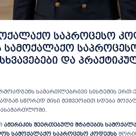
ოქალაქო საპროცესო კოდ
 სამოქალაქო საპროცესო
სხვავებები და პრაქტიკუ
რმოადგენს სამართლებრივი სისტემის ერთ-
რადგან სწორედ მისი მეშვეობით ხდება მოქა
 სასამართლოში.
ვთ
ამერიკის შეერთებული შტატების სამოქალ
ოს სამოქალაქო საპროცესო კოდექსს
შორი