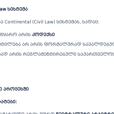
aw სისტემა
ontinental (Civil Law) სისტემას, სადაც:
 წყარო არის
კოდექსი
ეტილება არ არის ფორმალურად სავალდებუ
ცრად არის რეგლამენტირებული საქართველო
ი პროცესში
ატები: