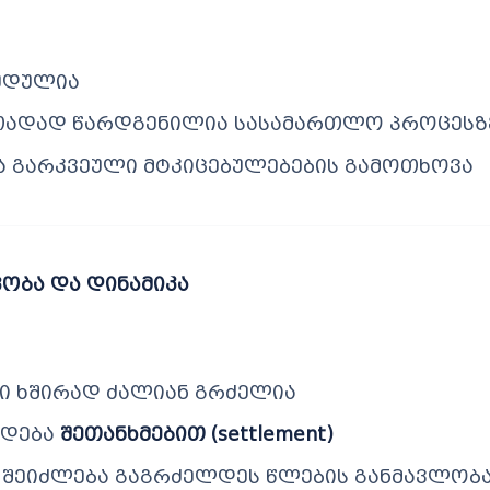
ღუდულია
ითადად წარდგენილია სასამართლო პროცესზ
 გარკვეული მტკიცებულებების გამოთხოვა
ობა და დინამიკა
ი ხშირად ძალიან გრძელია
ლდება
შეთანხმებით (settlement)
შეიძლება გაგრძელდეს წლების განმავლობ