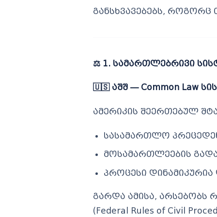
განსხვავებებს, როგორც
⚖
️ 1. სამართლებრივი სი
🇺🇸
აშშ — Common Law სი
ამერიკის შეერთებულ შტა
სასამართლო პრეცედენტ
მოსამართლეების გადა
პროცესი დინამიკურია
გარდა ამისა, არსებობს 
(Federal Rules of Civil Proce