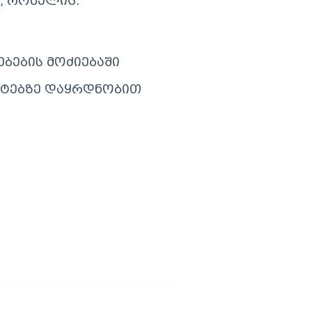
, რომელიც:
ბების მოძიებაში
ენტებზე დაყრდნობით