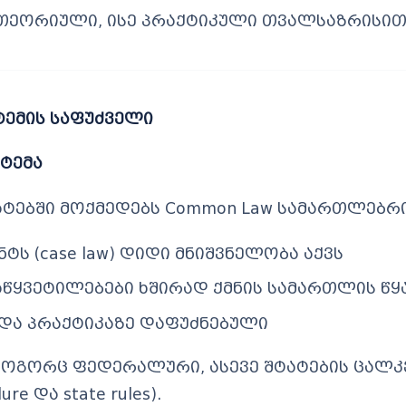
 თეორიული, ისე პრაქტიკული თვალსაზრისით
სტემის საფუძველი
სტემა
ტებში მოქმედებს Common Law სამართლებრივ
ს (case law) დიდი მნიშვნელობა აქვს
წყვეტილებები ხშირად ქმნის სამართლის წ
 და პრაქტიკაზე დაფუძნებული
როგორც ფედერალური, ასევე შტატების ცალკ
dure და state rules).