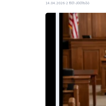
14.04.2026
·
2 წთ კითხვა