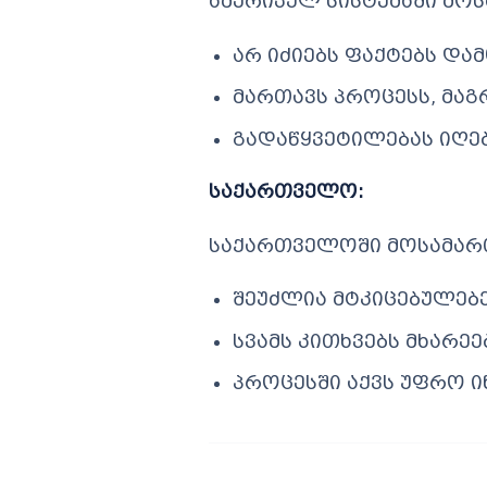
ამერიკულ სისტემაში მ
არ იძიებს ფაქტებს დ
მართავს პროცესს, მაგ
გადაწყვეტილებას იღებ
საქართველო
:
საქართველოში მოსამარ
შეუძლია მტკიცებულებ
სვამს კითხვებს მხარეე
პროცესში აქვს უფრო ი