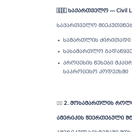
🇬🇪
საქართველო — Civil L
საქართველო მიეკუთვნება C
სამართლის ძირითადი
სასამართლო გადაწყვ
პროცესის წესები მკა
საპროცესო კოდექსში
👨
️ 2. მოსამართლის როლ
ამერიკის შეერთებული შტ