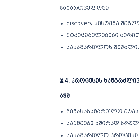
საქართველოში:
discovery სისტემა შეზ
მტკიცებულებები ძირ
სასამართლოს შეუძლია
⏳
4. პროცესის ხანგრძლივ
აშშ
წინასასამართლო ეტაპ
საქმეები ხშირად სრუ
სასამართლო პროცესი 