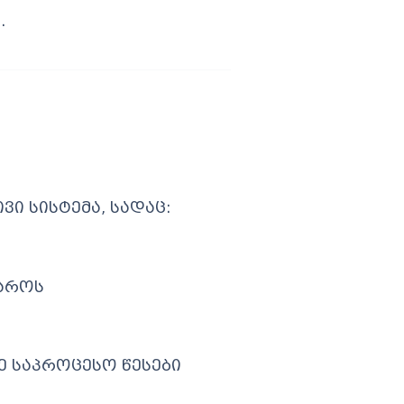
.
ი სისტემა, სადაც:
ყაროს
ე საპროცესო წესები