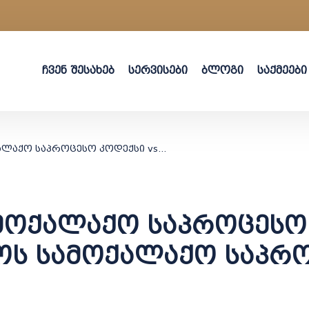
ჩვენ შესახებ
სერვისები
ბლოგი
საქმეები
ამერიკის სამოქალაქო საპროცესო კოდექსი vs საქართველოს სამოქალაქო საპროცესო კოდექსი
ამოქალაქო საპროცესო 
ს სამოქალაქო საპრ