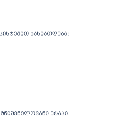
სისტემით ხასიათდება:
 მნიშვნელოვანი ეტაპი.