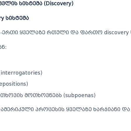
ვლის სისტემა (Discovery)
ry სისტემა
-ერთი ყველაზე რთული და ფართო discovery 
ან:
terrogatories)
positions)
თხოვის მოთხოვნებს (subpoenas)
ს ამერიკული პროცესის ყველაზე ხარჯიანი და