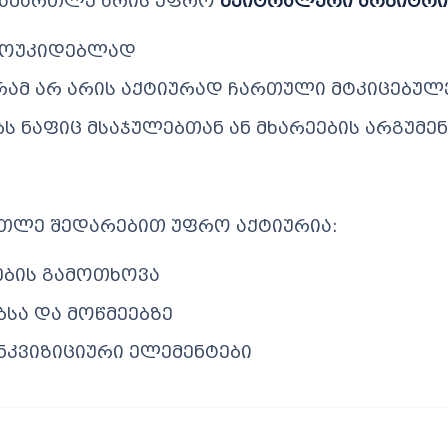
ოსამართლე არის უფრო
ნეიტრალური არბიტრი
ამოუკიდებლად
რამ არ არის აქტიურად ჩართული მტკიცებულე
ს ნაფიც მსაჯულებთან ან მხარეების არგუმ
თლე შედარებით უფრო აქტიურია:
ების გამოთხოვა
ბსა და მოწმეებზე
ნკვიზიციური ელემენტები