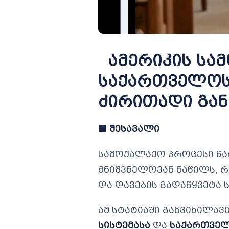
ამერიკის სამ
საქართველოს
ძირითადი გან
🟦
შესავალი
სამოქალაქო პროცესი წა
მნიშვნელოვან ნაწილს, 
და დავების გადაწყვეტა
ამ სტატიაში განვიხილა
სისტემასა
და
საქართველ