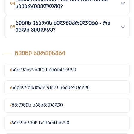
04
საქართველოში?
ბინის იჯარის ხელშეკრულება - რა
05
უნდა ვიცოდე?
ᲩᲕᲔᲜᲘ ᲡᲔᲠᲕᲘᲡᲔᲑᲘ
სამოქალაქო სამართალი
სახელშეკრულებო სამართალი
შრომის სამართალი
ჯანდაცვის სამართალი