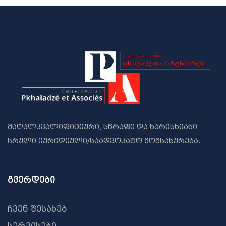
მაღალკვალიფიციური, სწრაფი და ხარისხიანი
სრული იურიდიული/საადვოკატო მომსახურება.
გვერდები
ჩვენ შესახებ