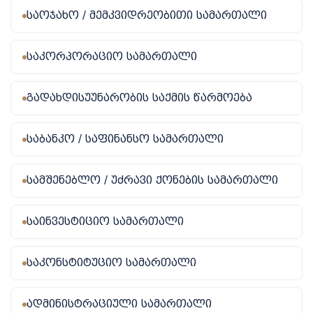
საოჯახო / მემკვიდრეობითი სამართალი
საკორპორაციო სამართალი
გადახდისუუნარობის საქმის წარმოება
საბანკო / საფინანსო სამართალი
სამშენებლო / უძრავი ქონების სამართალი
საინვესტიციო სამართალი
საკონსტიტუციო სამართალი
ადმინისტრაციული სამართალი