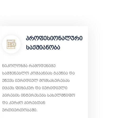
პროფესიონალური
საქმიანობა
ნიკოლოზმა რამოდენიმე
სამშენებლო კომპანიას გაუწია და
უწევს იურიდიულ მომსახურებას
იცავს ფიზიკურ და იურიდიული
პირების ინტერესებს სახელმწიფო
და კერძო პირებთან
ურთიერთობაში.