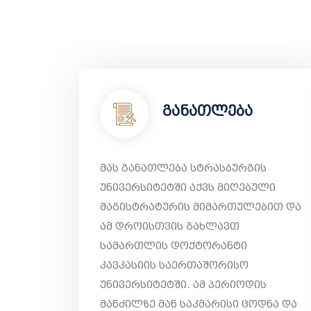
განათლება
მას განათლება სტრასბურგის
უნივერსიტეტში აქვს მიღებული
მაგისტრატურის მიმართულებით და
ამ დროისთვის გახლავთ
სამართლის დოქტორანტი
კავკასიის საერთაშორისო
უნივერსიტეტში. ამ პერიოდის
მანძილზე მან საკმარისი ცოდნა და