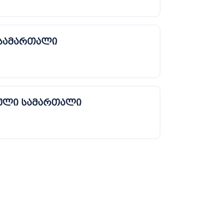
 სამართალი
ული სამართალი