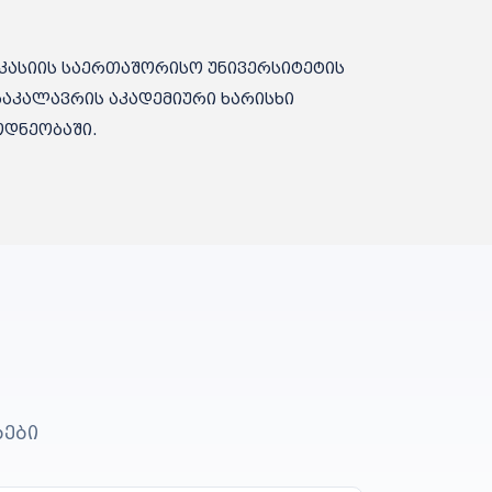
ვკასიის საერთაშორისო უნივერსიტეტის
 ბაკალავრის აკადემიური ხარისხი
დნეობაში.
ბები