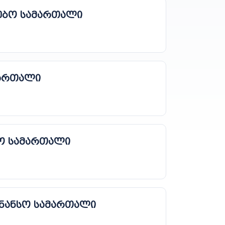
ებო სამართალი
მართალი
ო სამართალი
ინანსო სამართალი