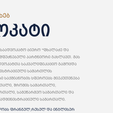
ᲮᲔᲑ
ოკატი
საადვოკატო ბიურო "ფხალაძე და
ამფუძნებელი პარტნიორი გახლავთ. მას
ადვოკატთა საკვალიფიკაციო გამოცდა
ნისტრაციული სამართლის
ი საქმიანობის სფეროებს მიეკუთვნება
თალი, შრომის სამართალი,
რთალი, სამეწარმეო სამართალი და
, ადმინისტრაციული სამართალი.
ობს ფრანგულ,რუსულ და ინგლისურ