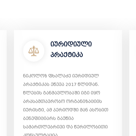
იურიდიული
პრაქტიკა
ნიკოლოზ ფხალაძე იურიდიულ
პრაქტიკას ეწევა 2017 წლიდან.
წლების განმავლობაში იგი იყო
არასამთავრობო ორგანიზაციის
იურისტი, ამ პერიოდში მან ასობით
ბენეფიციარს გაუწია
სამართლებრივი და წერილობითი
კონსულტაცია.