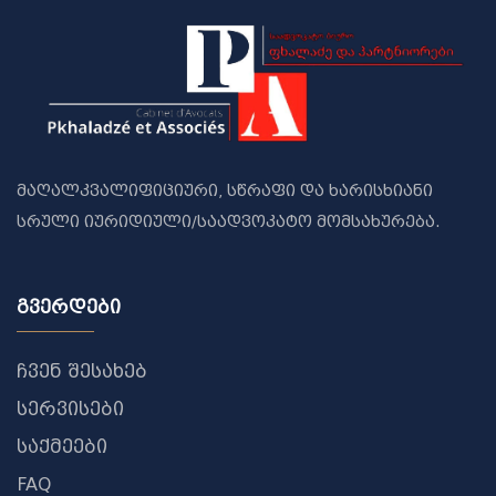
მაღალკვალიფიციური, სწრაფი და ხარისხიანი
სრული იურიდიული/საადვოკატო მომსახურება.
გვერდები
ჩვენ შესახებ
სერვისები
საქმეები
FAQ