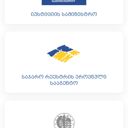
იუსტიციის სამინისტრო
საჯარო რეესტრის ეროვნული
სააგენტო