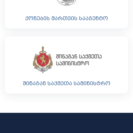
ქონების მართვის სააგენტო
შინაგან საქმეთა სამინისტრო