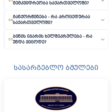
03
მემკვიდრეობა საქართველოში?
განქორწინება - რა პროცედურაა
04
საქართველოში?
ბინის იჯარის ხელშეკრულება - რა
05
უნდა ვიცოდე?
სასარგებლო ბმულები