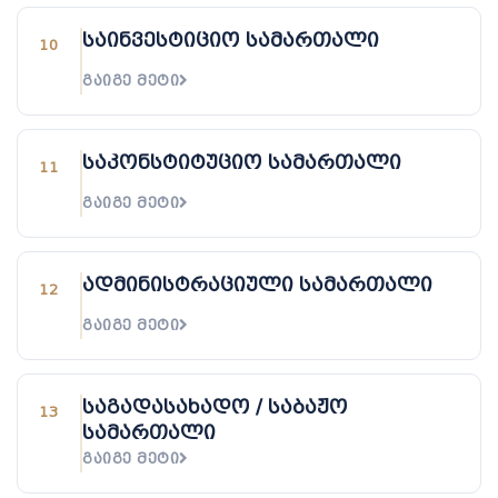
საინვესტიციო სამართალი
10
ᲒᲐᲘᲒᲔ ᲛᲔᲢᲘ
საკონსტიტუციო სამართალი
11
ᲒᲐᲘᲒᲔ ᲛᲔᲢᲘ
ადმინისტრაციული სამართალი
12
ᲒᲐᲘᲒᲔ ᲛᲔᲢᲘ
საგადასახადო / საბაჟო
13
სამართალი
ᲒᲐᲘᲒᲔ ᲛᲔᲢᲘ