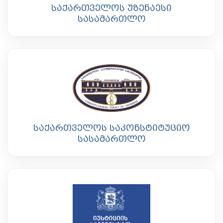
საქართველოს უზენაესი
სასამართლო
საქართველოს საკონსტიტუციო
სასამართლო