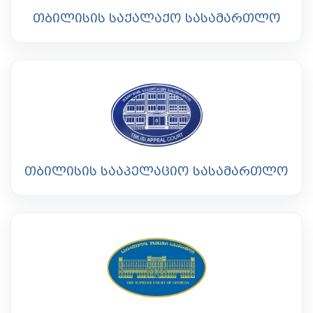
თბილისის საქალაქო სასამართლო
თბილისის სააპელაციო სასამართლო